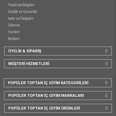
Teslimat Bilgileri
Gizlilik ve Güvenlik
İade ve Değişim
Ödeme
Yardım
İletişim
ÜYELİK & SİPARİŞ
MÜŞTERİ HİZMETLERİ
POPÜLER TOPTAN İÇ GİYİM KATEGORİLERİ
POPÜLER TOPTAN İÇ GİYİM MARKALARI
POPÜLER TOPTAN İÇ GİYİM ÜRÜNLERİ