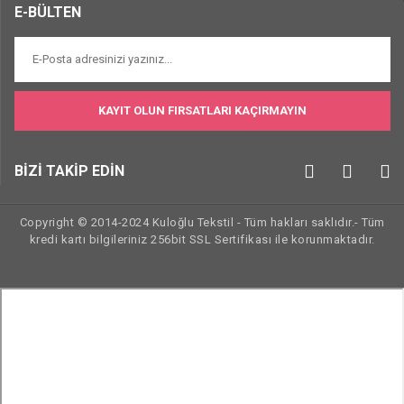
E-BÜLTEN
KAYIT OLUN FIRSATLARI KAÇIRMAYIN
BİZİ TAKİP EDİN
Copyright © 2014-2024 Kuloğlu Tekstil - Tüm hakları saklıdır.- Tüm
kredi kartı bilgileriniz 256bit SSL Sertifikası ile korunmaktadır.