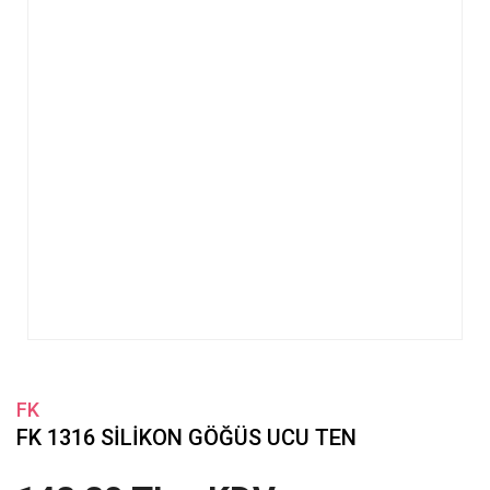
FK
FK 1316 SİLİKON GÖĞÜS UCU TEN