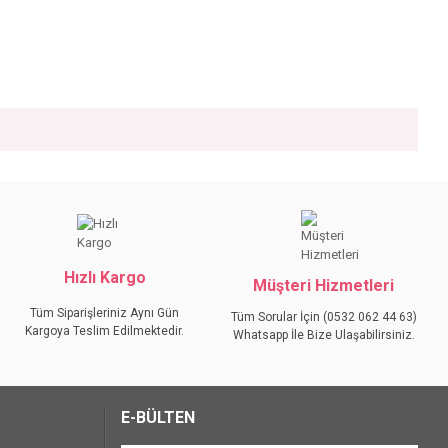
iniz.
Hızlı Kargo
Müşteri Hizmetleri
Tüm Siparişleriniz Aynı Gün
Tüm Sorular İçin (0532 062 44 63)
Kargoya Teslim Edilmektedir.
Whatsapp İle Bize Ulaşabilirsiniz.
E-BÜLTEN