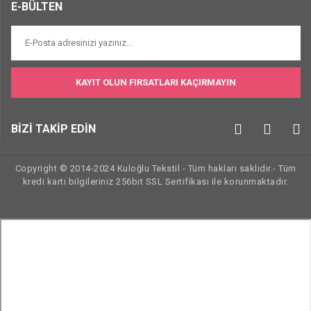
E-BÜLTEN
KAYIT OLUN FIRSATLARI KAÇIRMAYIN
BİZİ TAKİP EDİN
Copyright © 2014-2024 Kuloğlu Tekstil - Tüm hakları saklıdır.- Tüm
kredi kartı bilgileriniz 256bit SSL Sertifikası ile korunmaktadır.