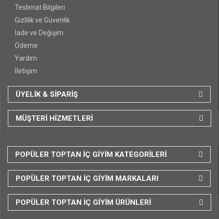
Teslimat Bilgileri
Gizlilik ve Güvenlik
İade ve Değişim
Ödeme
Yardım
İletişim
ÜYELİK & SİPARİŞ
MÜŞTERİ HİZMETLERİ
POPÜLER TOPTAN İÇ GİYİM KATEGORİLERİ
POPÜLER TOPTAN İÇ GİYİM MARKALARI
POPÜLER TOPTAN İÇ GİYİM ÜRÜNLERİ