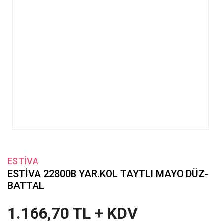
ESTİVA
ESTİVA 22800B YAR.KOL TAYTLI MAYO DÜZ-
BATTAL
1.166,70 TL + KDV