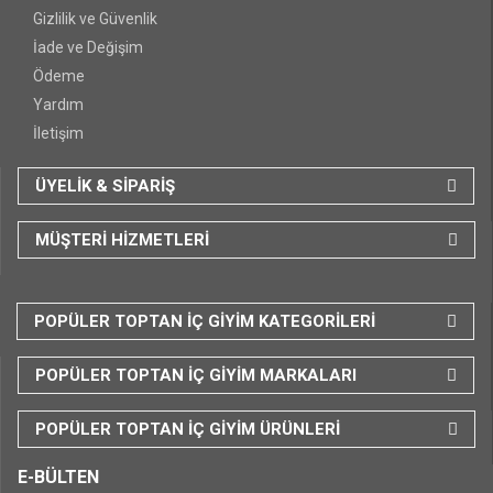
Gizlilik ve Güvenlik
İade ve Değişim
Ödeme
Yardım
İletişim
ÜYELİK & SİPARİŞ
MÜŞTERİ HİZMETLERİ
POPÜLER TOPTAN İÇ GİYİM KATEGORİLERİ
POPÜLER TOPTAN İÇ GİYİM MARKALARI
POPÜLER TOPTAN İÇ GİYİM ÜRÜNLERİ
E-BÜLTEN