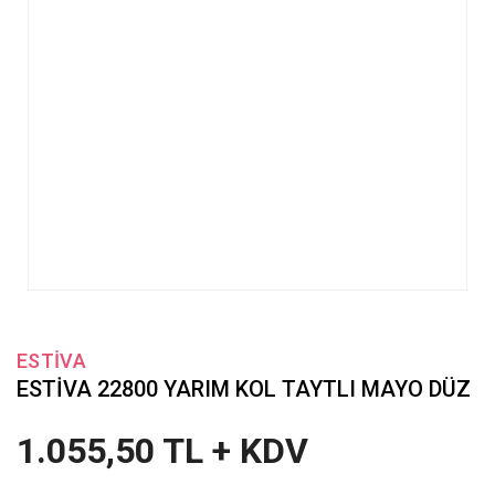
ESTİVA
ESTİVA 22800 YARIM KOL TAYTLI MAYO DÜZ
1.055,50 TL + KDV