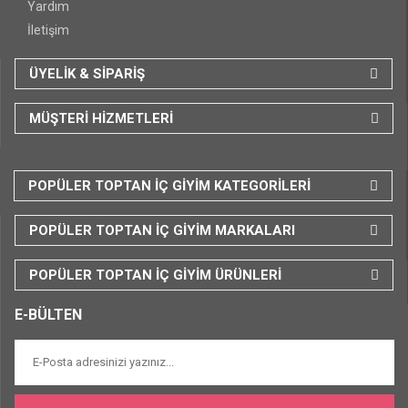
Yardım
İletişim
ÜYELİK & SİPARİŞ
MÜŞTERİ HİZMETLERİ
POPÜLER TOPTAN İÇ GİYİM KATEGORİLERİ
POPÜLER TOPTAN İÇ GİYİM MARKALARI
POPÜLER TOPTAN İÇ GİYİM ÜRÜNLERİ
E-BÜLTEN