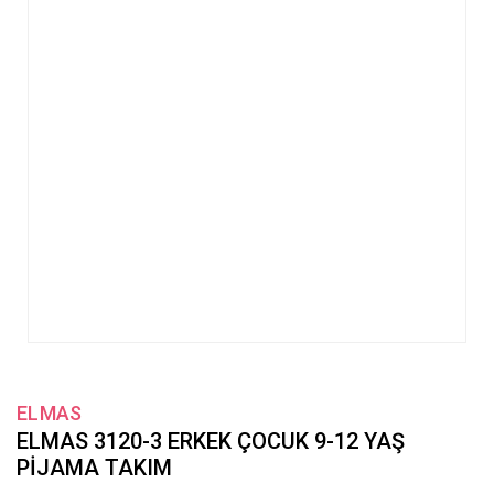
ELMAS
ELMAS 3120-3 ERKEK ÇOCUK 9-12 YAŞ
PİJAMA TAKIM