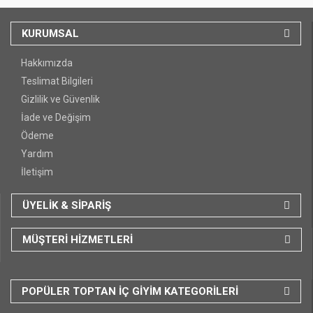
KURUMSAL
Hakkımızda
Teslimat Bilgileri
Gizlilik ve Güvenlik
İade ve Değişim
Ödeme
Yardım
İletişim
ÜYELİK & SİPARİŞ
MÜŞTERİ HİZMETLERİ
POPÜLER TOPTAN İÇ GİYİM KATEGORİLERİ