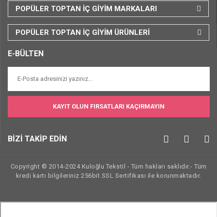
POPÜLER TOPTAN İÇ GİYİM MARKALARI
POPÜLER TOPTAN İÇ GİYİM ÜRÜNLERİ
E-BÜLTEN
KAYIT OLUN FIRSATLARI KAÇIRMAYIN
BİZİ TAKİP EDİN
Copyright © 2014-2024 Kuloğlu Tekstil - Tüm hakları saklıdır.- Tüm
kredi kartı bilgileriniz 256bit SSL Sertifikası ile korunmaktadır.