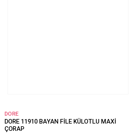
DORE
DORE 11910 BAYAN FİLE KÜLOTLU MAXİ
ÇORAP