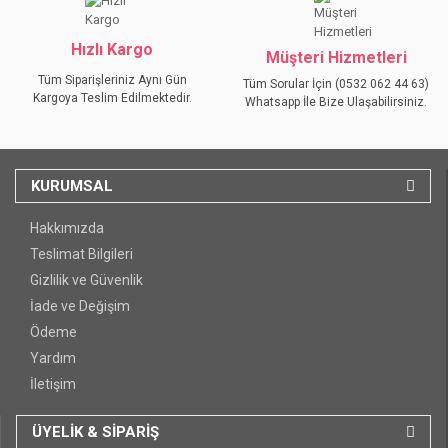
GÖNDER
Hızlı Kargo
Müşteri Hizmetleri
Tüm Siparişleriniz Aynı Gün
Tüm Sorular İçin (0532 062 44 63)
Kargoya Teslim Edilmektedir.
Whatsapp İle Bize Ulaşabilirsiniz.
KURUMSAL
Hakkımızda
Teslimat Bilgileri
Gizlilik ve Güvenlik
İade ve Değişim
Ödeme
Yardım
İletişim
ÜYELİK & SİPARİŞ