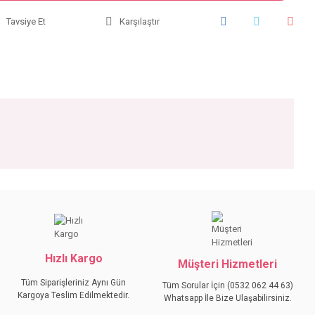
Tavsiye Et
Karşılaştır
iniz.
Hızlı Kargo
Müşteri Hizmetleri
Tüm Siparişleriniz Aynı Gün
Tüm Sorular İçin (0532 062 44 63)
Kargoya Teslim Edilmektedir.
Whatsapp İle Bize Ulaşabilirsiniz.