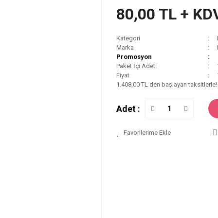
80,00 TL + KD
Kategori
Marka
Promosyon
Paket İçi Adet:
Fiyat
1.408,00 TL den başlayan taksitlerle!
Adet :