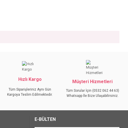
iniz.
Hızlı Kargo
Müşteri Hizmetleri
Tüm Siparişleriniz Aynı Gün
Tüm Sorular İçin (0532 062 44 63)
Kargoya Teslim Edilmektedir.
Whatsapp İle Bize Ulaşabilirsiniz.
E-BÜLTEN