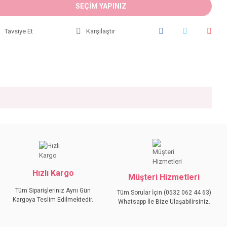
SEÇİM YAPINIZ
Tavsiye Et
Karşılaştır
iniz.
Hızlı Kargo
Müşteri Hizmetleri
Tüm Siparişleriniz Aynı Gün
Tüm Sorular İçin (0532 062 44 63)
Kargoya Teslim Edilmektedir.
Whatsapp İle Bize Ulaşabilirsiniz.