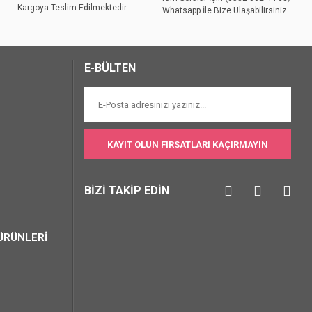
Kargoya Teslim Edilmektedir.
Whatsapp İle Bize Ulaşabilirsiniz.
E-BÜLTEN
KAYIT OLUN FIRSATLARI KAÇIRMAYIN
BİZİ TAKİP EDİN
ÜRÜNLERİ