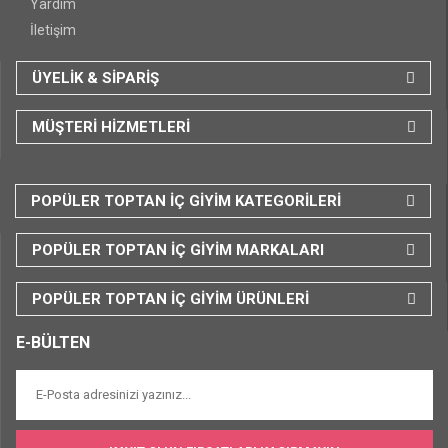
Yardım
İletişim
ÜYELİK & SİPARİŞ
MÜŞTERİ HİZMETLERİ
POPÜLER TOPTAN İÇ GİYİM KATEGORİLERİ
POPÜLER TOPTAN İÇ GİYİM MARKALARI
POPÜLER TOPTAN İÇ GİYİM ÜRÜNLERİ
E-BÜLTEN