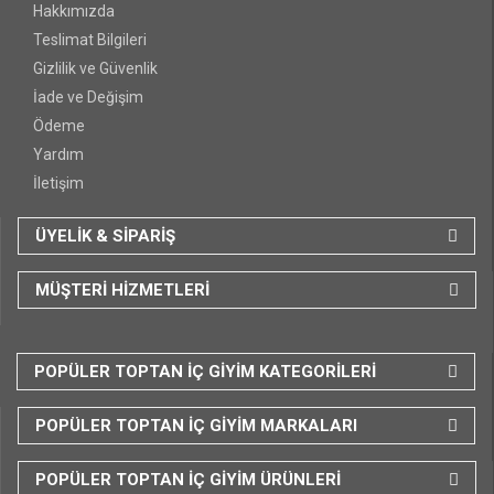
Hakkımızda
Teslimat Bilgileri
Gizlilik ve Güvenlik
İade ve Değişim
Ödeme
Yardım
İletişim
ÜYELİK & SİPARİŞ
MÜŞTERİ HİZMETLERİ
POPÜLER TOPTAN İÇ GİYİM KATEGORİLERİ
POPÜLER TOPTAN İÇ GİYİM MARKALARI
POPÜLER TOPTAN İÇ GİYİM ÜRÜNLERİ