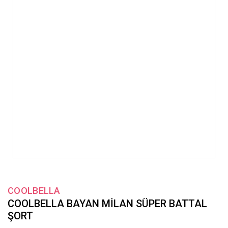
COOLBELLA
COOLBELLA BAYAN MİLAN SÜPER BATTAL
ŞORT