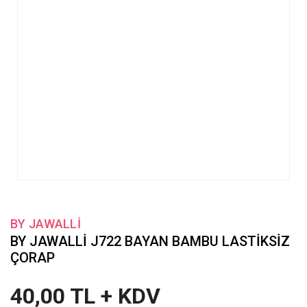
BY JAWALLİ
BY JAWALLİ J722 BAYAN BAMBU LASTİKSİZ
ÇORAP
40,00 TL + KDV