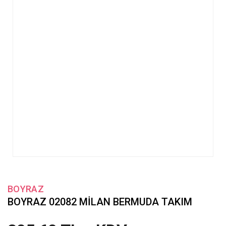
BOYRAZ
BOYRAZ 02082 MİLAN BERMUDA TAKIM