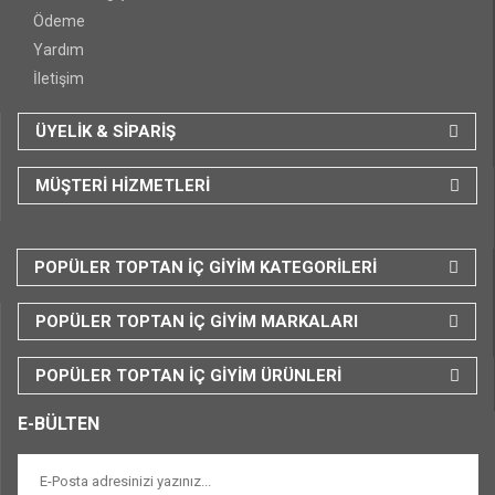
Ödeme
Yardım
İletişim
ÜYELİK & SİPARİŞ
MÜŞTERİ HİZMETLERİ
POPÜLER TOPTAN İÇ GİYİM KATEGORİLERİ
POPÜLER TOPTAN İÇ GİYİM MARKALARI
POPÜLER TOPTAN İÇ GİYİM ÜRÜNLERİ
E-BÜLTEN