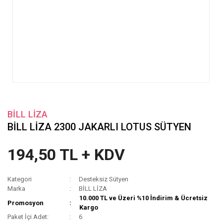
BİLL LİZA
BİLL LİZA 2300 JAKARLI LOTUS SÜTYEN
194,50 TL + KDV
Kategori
Desteksiz Sütyen
Marka
BİLL LİZA
10.000 TL ve Üzeri %10 İndirim & Ücretsiz
Promosyon
Kargo
Paket İçi Adet:
6