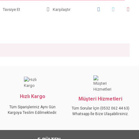
Tavsiye Et
Karşılaştır
iniz.
Hızlı Kargo
Müşteri Hizmetleri
Tüm Siparişleriniz Aynı Gün
Tüm Sorular İçin (0532 062 44 63)
Kargoya Teslim Edilmektedir.
Whatsapp İle Bize Ulaşabilirsiniz.