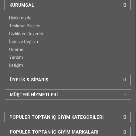
KURUMSAL
Hakkımızda
Teslimat Bilgileri
Gizlilik ve Güvenlik
İade ve Değişim
Ödeme
Yardım
İletişim
ÜYELİK & SİPARİŞ
MÜŞTERİ HİZMETLERİ
POPÜLER TOPTAN İÇ GİYİM KATEGORİLERİ
POPÜLER TOPTAN İÇ GİYİM MARKALARI