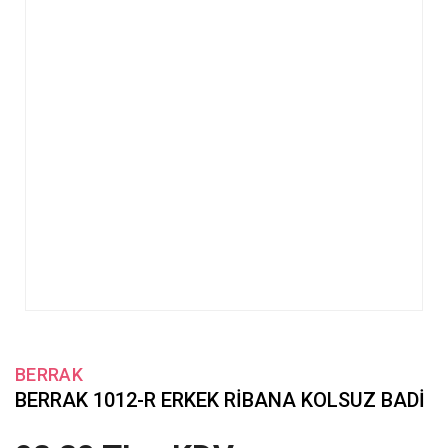
BERRAK
BERRAK 1012-R ERKEK RİBANA KOLSUZ BADİ