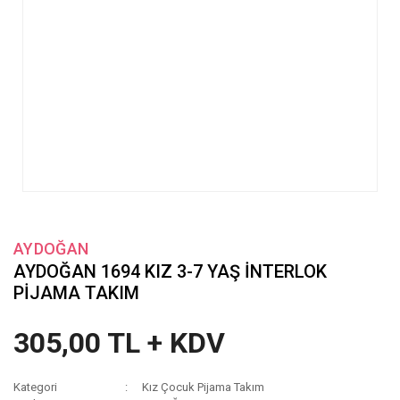
AYDOĞAN
AYDOĞAN 1694 KIZ 3-7 YAŞ İNTERLOK
PİJAMA TAKIM
305,00 TL + KDV
Kategori
Kız Çocuk Pijama Takım