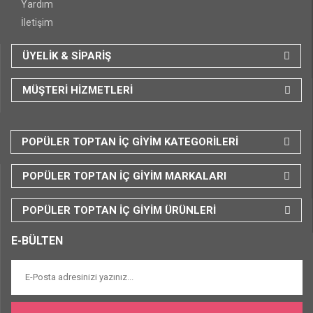
Yardım
İletişim
ÜYELİK & SİPARİŞ
MÜŞTERİ HİZMETLERİ
POPÜLER TOPTAN İÇ GİYİM KATEGORİLERİ
POPÜLER TOPTAN İÇ GİYİM MARKALARI
POPÜLER TOPTAN İÇ GİYİM ÜRÜNLERİ
E-BÜLTEN