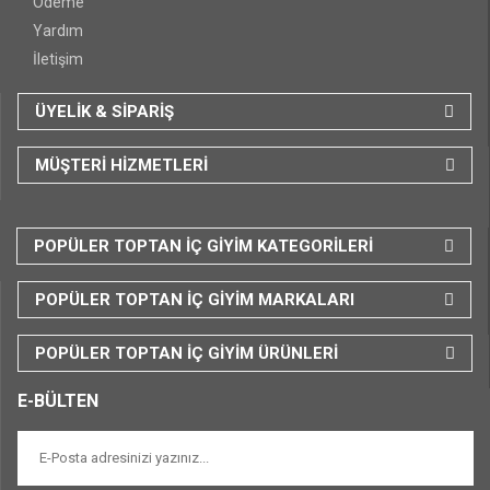
Ödeme
Yardım
İletişim
ÜYELİK & SİPARİŞ
MÜŞTERİ HİZMETLERİ
POPÜLER TOPTAN İÇ GİYİM KATEGORİLERİ
POPÜLER TOPTAN İÇ GİYİM MARKALARI
POPÜLER TOPTAN İÇ GİYİM ÜRÜNLERİ
E-BÜLTEN